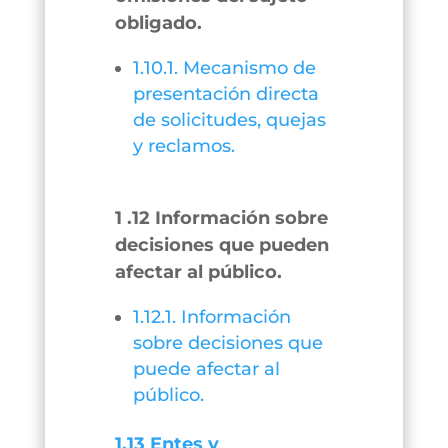
obligado.
1.10.1. Mecanismo de
presentación directa
de solicitudes, quejas
y reclamos.
1 .12 Información sobre
decisiones que pueden
afectar al público.
1.12.1. Información
sobre decisiones que
puede afectar al
público.
1.13 Entes y