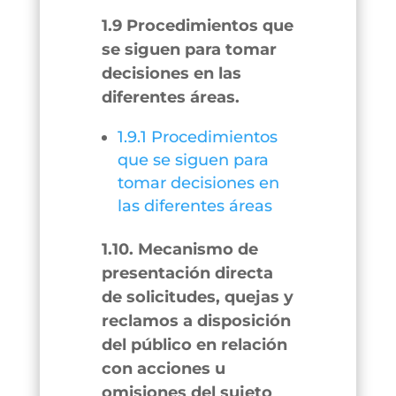
1.9 Procedimientos que
se siguen para tomar
decisiones en las
diferentes áreas.
1.9.1 Procedimientos
que se siguen para
tomar decisiones en
las diferentes áreas
1.10. Mecanismo de
presentación directa
de solicitudes, quejas y
reclamos a disposición
del público en relación
con acciones u
omisiones del sujeto