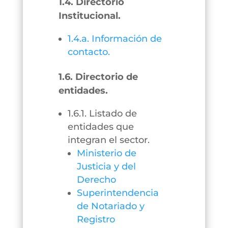
1.4. Directorio
Institucional.
1.4.a. Información de
contacto.
1.6. Directorio de
entidades.
1.6.1. Listado de
entidades que
integran el sector.
Ministerio de
Justicia y del
Derecho
Superintendencia
de Notariado y
Registro