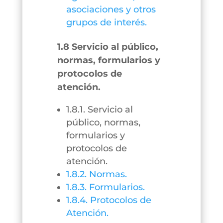
asociaciones y otros
grupos de interés.
1.8 Servicio al público,
normas, formularios y
protocolos de
atención.
1.8.1. Servicio al
público, normas,
formularios y
protocolos de
atención.
1.8.2. Normas.
1.8.3. Formularios.
1.8.4. Protocolos de
Atención.