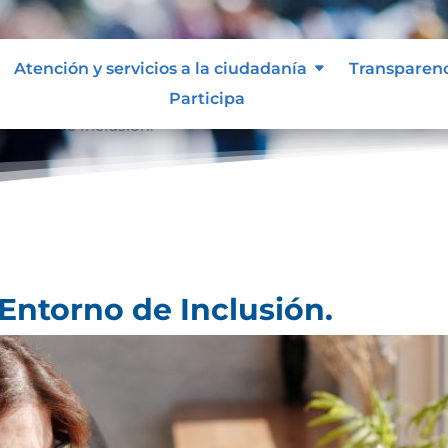
Atención y servicios a la ciudadanía
Transparen
Participa
ntorno de Inclusión.
Entorno de Inclusión.