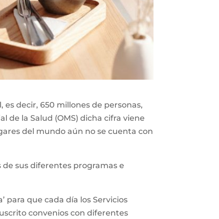
 es decir, 650 millones de personas,
l de la Salud (OMS) dicha cifra viene
gares del mundo aún no se cuenta con
vés de sus diferentes programas e
’ para que cada día los Servicios
suscrito convenios con diferentes