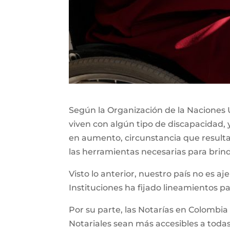
Según la Organización de la Naciones U
viven con algún tipo de discapacidad, 
en aumento, circunstancia que resul
las herramientas necesarias para brin
Visto lo anterior, nuestro país no es aj
Instituciones ha fijado lineamientos p
Por su parte, las Notarías en Colombia
Notariales sean más accesibles a todas