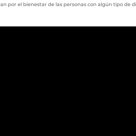
n por el bienestar de las personas con algún tipo de d