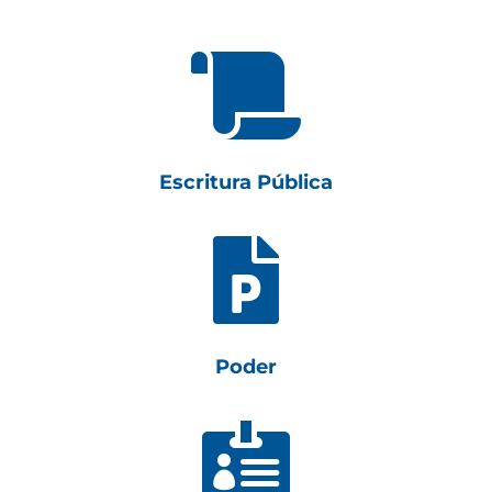

Escritura Pública

Poder
