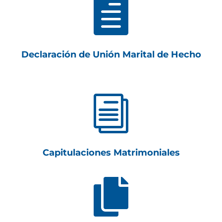

Declaración de Unión Marital de Hecho
i
Capitulaciones Matrimoniales
