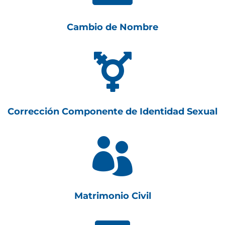
Cambio de Nombre

Corrección Componente de Identidad Sexual

Matrimonio Civil