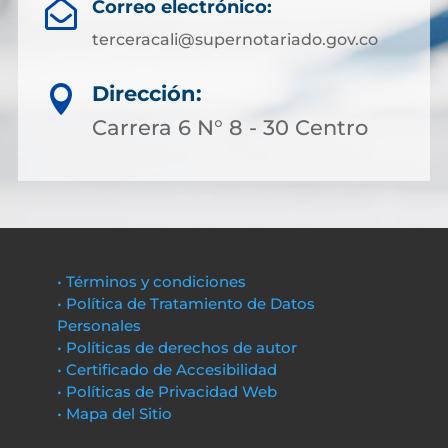
Correo electrónico:

terceracali@supernotariado.gov.co
Dirección:

Carrera 6 N° 8 - 30 Centro
• Términos y condiciones
• Política de Tratamiento de Datos
Personales
• Políticas de derechos de autor
• Certificado de Accesibilidad
• Políticas de Privacidad Web
• Mapa del Sitio