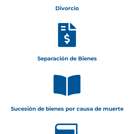
Divorcio

Separación de Bienes

Sucesión de bienes por causa de muerte