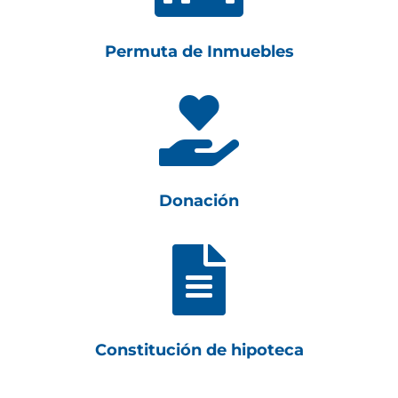
Permuta de Inmuebles

Donación

Constitución de hipoteca