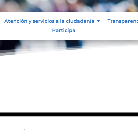
Atención y servicios a la ciudadanía
Transparen
Participa