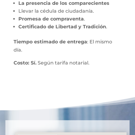
La presencia de los comparecientes
Llevar la cédula de ciudadanía.
Promesa de compraventa
.
Certificado de Libertad y Tradición
.
Tiempo estimado de entrega
: El mismo
día.
Costo: Sí.
Según tarifa notarial.