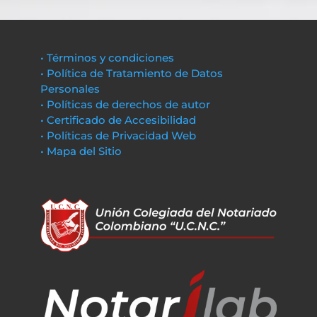
• Términos y condiciones
• Política de Tratamiento de Datos
Personales
• Políticas de derechos de autor
• Certificado de Accesibilidad
• Políticas de Privacidad Web
• Mapa del Sitio