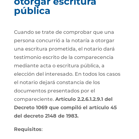
otorgar escritura
pública
Cuando se trate de comprobar que una
persona concurrió a la notaría a otorgar
una escritura prometida, el notario dará
testimonio escrito de la comparecencia
mediante acta o escritura pública, a
elección del interesado. En todos los casos
el notario dejará constancia de los
documentos presentados por el
compareciente.
Artículo 2.2.6.1.2.9.1 del
Decreto 1069 que compiló el artículo 45
del decreto 2148 de 1983.
Requisitos
: