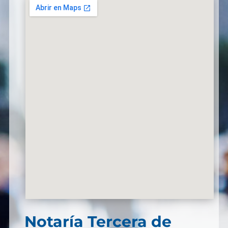
Notaría Tercera de