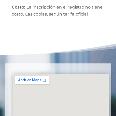
Costo:
La inscripción en el registro no tiene
costo. Las copias, según tarifa oficial