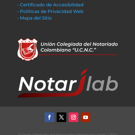
• Certificado de Accesibilidad
• Políticas de Privacidad Web
• Mapa del Sitio
©Unión Colegiada del Notariado Colombiano UCNC | 2022