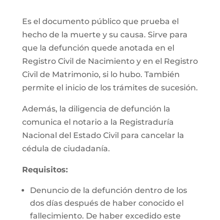
Es el documento público que prueba el
hecho de la muerte y su causa. Sirve para
que la defunción quede anotada en el
Registro Civil de Nacimiento y en el Registro
Civil de Matrimonio, si lo hubo. También
permite el inicio de los trámites de sucesión.
Además, la diligencia de defunción la
comunica el notario a la Registraduría
Nacional del Estado Civil para cancelar la
cédula de ciudadanía.
Requisitos:
Denuncio de la defunción dentro de los
dos días después de haber conocido el
fallecimiento. De haber excedido este