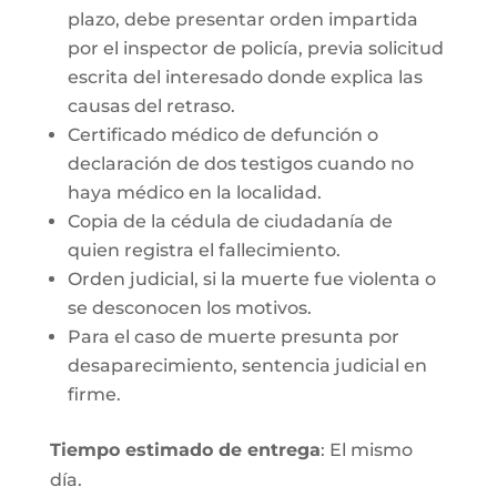
plazo, debe presentar orden impartida
por el inspector de policía, previa solicitud
escrita del interesado donde explica las
causas del retraso.
Certificado médico de defunción o
declaración de dos testigos cuando no
haya médico en la localidad.
Copia de la cédula de ciudadanía de
quien registra el fallecimiento.
Orden judicial, si la muerte fue violenta o
se desconocen los motivos.
Para el caso de muerte presunta por
desaparecimiento, sentencia judicial en
firme.
Tiempo estimado de entrega
: El mismo
día.