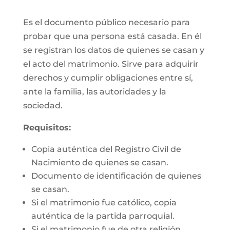
Es el documento público necesario para
probar que una persona está casada. En él
se registran los datos de quienes se casan y
el acto del matrimonio. Sirve para adquirir
derechos y cumplir obligaciones entre sí,
ante la familia, las autoridades y la
sociedad.
Requisitos:
Copia auténtica del Registro Civil de
Nacimiento de quienes se casan.
Documento de identificación de quienes
se casan.
Si el matrimonio fue católico, copia
auténtica de la partida parroquial.
Si el matrimonio fue de otra religión,