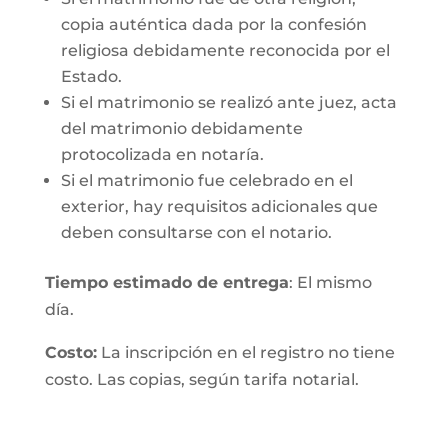
copia auténtica dada por la confesión
religiosa debidamente reconocida por el
Estado.
Si el matrimonio se realizó ante juez, acta
del matrimonio debidamente
protocolizada en notaría.
Si el matrimonio fue celebrado en el
exterior, hay requisitos adicionales que
deben consultarse con el notario.
Tiempo estimado de entrega
: El mismo
día.
Costo:
La inscripción en el registro no tiene
costo. Las copias, según tarifa notarial.