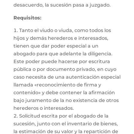
desacuerdo, la sucesión pasa a juzgado.
Requisitos:
Tanto el viudo o viuda, como todos los
hijos y demás herederos e interesados,
tienen que dar poder especial a un
abogado para que adelante la diligencia.
Este poder puede hacerse por escritura
pública o por documento privado, en cuyo
caso necesita de una autenticación especial
llamada «reconocimiento de firma y
contenido» y debe contener la afirmación
bajo juramento de la no existencia de otros
herederos o interesados.
Solicitud escrita por el abogado de la
sucesión, junto con el inventario de bienes,
la estimación de su valor y la repartición de