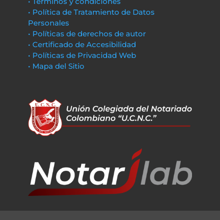
• Términos y condiciones
• Política de Tratamiento de Datos
Personales
• Políticas de derechos de autor
• Certificado de Accesibilidad
• Políticas de Privacidad Web
• Mapa del Sitio