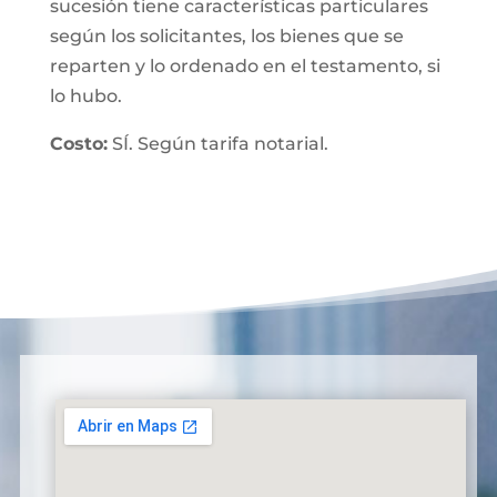
sucesión tiene características particulares
según los solicitantes, los bienes que se
reparten y lo ordenado en el testamento, si
lo hubo.
Costo:
SÍ. Según tarifa notarial.