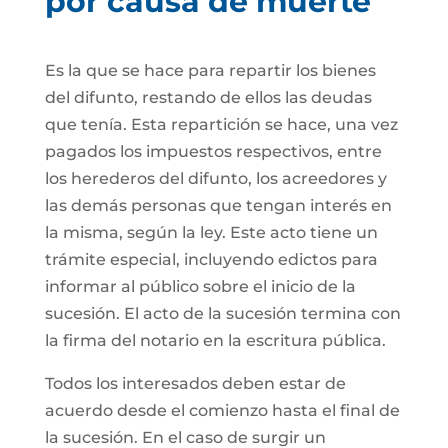
por causa de muerte
Es la que se hace para repartir los bienes
del difunto, restando de ellos las deudas
que tenía. Esta repartición se hace, una vez
pagados los impuestos respectivos, entre
los herederos del difunto, los acreedores y
las demás personas que tengan interés en
la misma, según la ley. Este acto tiene un
trámite especial, incluyendo edictos para
informar al público sobre el inicio de la
sucesión. El acto de la sucesión termina con
la firma del notario en la escritura pública.
Todos los interesados deben estar de
acuerdo desde el comienzo hasta el final de
la sucesión. En el caso de surgir un