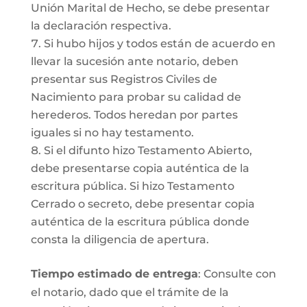
Unión Marital de Hecho, se debe presentar
la declaración respectiva.
Si hubo hijos y todos están de acuerdo en
llevar la sucesión ante notario, deben
presentar sus Registros Civiles de
Nacimiento para probar su calidad de
herederos. Todos heredan por partes
iguales si no hay testamento.
Si el difunto hizo Testamento Abierto,
debe presentarse copia auténtica de la
escritura pública. Si hizo Testamento
Cerrado o secreto, debe presentar copia
auténtica de la escritura pública donde
consta la diligencia de apertura.
Tiempo estimado de entrega
: Consulte con
el notario, dado que el trámite de la