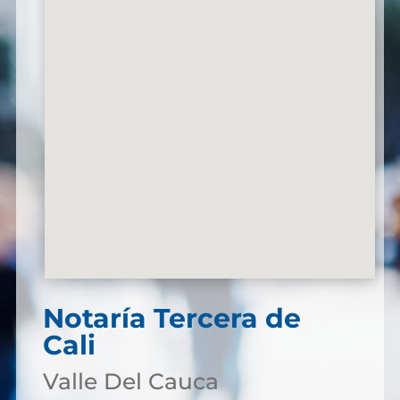
Notaría Tercera de
Cali
Valle Del Cauca