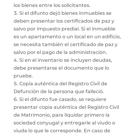
los bienes entre los solicitantes.
Si el difunto dejó bienes inmuebles se
deben presentar los certificados de paz y
salvo por impuesto predial. Si el inmueble
es un apartamento o un local en un edificio,
se necesita también el certificado de paz y
salvo por el pago de la administración.
Si en el inventario se incluyen deudas,
debe presentarse el documento que lo
pruebe.
Copia auténtica del Registro Civil de
Defunción de la persona que falleció.
Si el difunto fue casado, se requiere
presentar copia auténtica del Registro Civil
de Matrimonio, para liquidar primero la
sociedad conyugal y entregarle al viudo o
viuda lo que le corresponde. En caso de