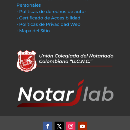
Personales
• Políticas de derechos de autor
• Certificado de Accesibilidad
• Políticas de Privacidad Web
• Mapa del Sitio