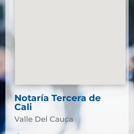
Notaría Tercera de
Cali
Valle Del Cauca