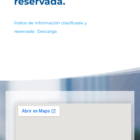
reservada.
Índice de información clasificada y
reservada
Descarga