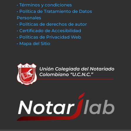
• Términos y condiciones
• Política de Tratamiento de Datos
Personales
• Políticas de derechos de autor
• Certificado de Accesibilidad
• Políticas de Privacidad Web
• Mapa del Sitio