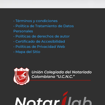
• Términos y condiciones
• Política de Tratamiento de Datos
Personales
• Políticas de derechos de autor
• Certificado de Accesibilidad
• Políticas de Privacidad Web
• Mapa del Sitio