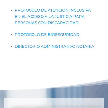
PROTOCOLO DE ATENCIÓN INCLUSIVA
EN EL ACCESO A LA JUSTICIA PARA
PERSONAS CON DISCAPACIDAD
PROTOCOLO DE BIOSEGURIDAD
DIRECTORIO ADMINISTRATIVO NOTARIA