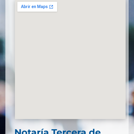
Notaría Tercera de