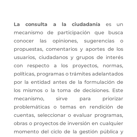
La consulta a la ciudadanía
es un
mecanismo de participación que busca
conocer las opiniones, sugerencias o
propuestas, comentarios y aportes de los
usuarios, ciudadanos y grupos de interés
con respecto a los proyectos, normas,
políticas, programas o trámites adelantados
por la entidad antes de la formulación de
los mismos o la toma de decisiones. Este
mecanismo, sirve para priorizar
problemáticas o temas en rendición de
cuentas, seleccionar o evaluar programas,
obras o proyectos de inversión en cualquier
momento del ciclo de la gestión pública y