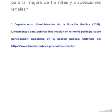
para la mejora de trámites y disposiciones
legales.*
* Departamento Administrativo de la Función Pública (2021).
Lineamientos para publicar información en el menú participa sobre
participación ciudadana en la gestión pública. Obtenido de:
https://www.funcionpublica.gov.co/documents/