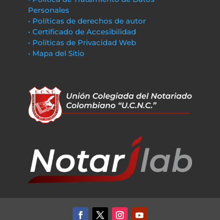
Personales
• Políticas de derechos de autor
• Certificado de Accesibilidad
• Políticas de Privacidad Web
• Mapa del Sitio