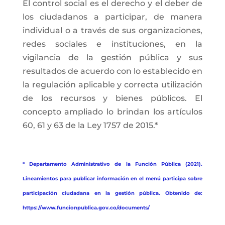
El control social es el derecho y el deber de
los ciudadanos a participar, de manera
individual o a través de sus organizaciones,
redes sociales e instituciones, en la
vigilancia de la gestión pública y sus
resultados de acuerdo con lo establecido en
la regulación aplicable y correcta utilización
de los recursos y bienes públicos. El
concepto ampliado lo brindan los artículos
60, 61 y 63 de la Ley 1757 de 2015.*
* Departamento Administrativo de la Función Pública (2021).
Lineamientos para publicar información en el menú participa sobre
participación ciudadana en la gestión pública. Obtenido de:
https://www.funcionpublica.gov.co/documents/