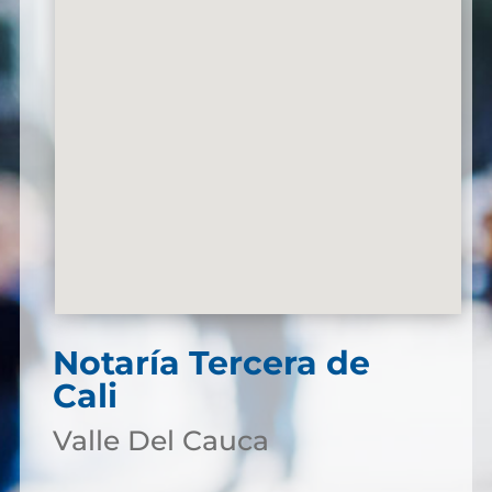
Notaría Tercera de
Cali
Valle Del Cauca