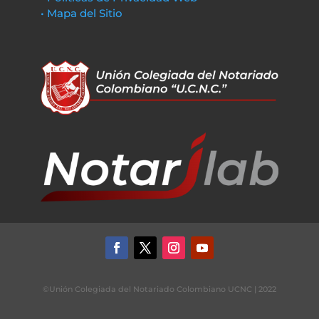
• Mapa del Sitio
©Unión Colegiada del Notariado Colombiano UCNC | 2022