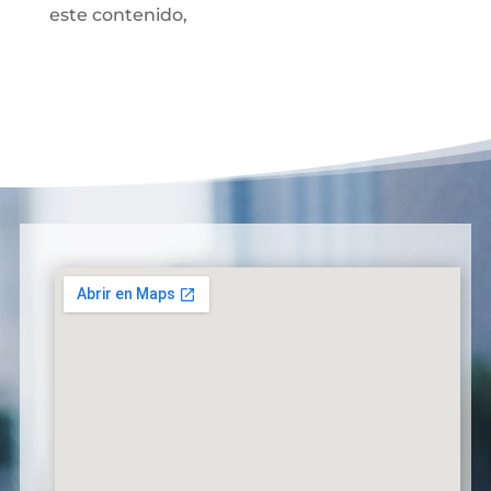
este contenido,